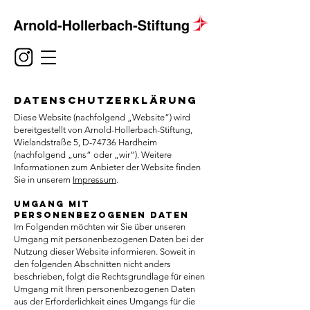
DATENSCHUTZERKLÄRUNG
Diese Website (nachfolgend „Website“) wird
bereitgestellt von Arnold-Hollerbach-Stiftung,
Wielandstraße 5, D-74736 Hardheim
(nachfolgend „uns“ oder „wir“). Weitere
Informationen zum Anbieter der Website finden
Sie in unserem
Impressum
.
Umgang mit
personenbezogenen Daten
Im Folgenden möchten wir Sie über unseren
Umgang mit personenbezogenen Daten bei der
Nutzung dieser Website informieren. Soweit in
den folgenden Abschnitten nicht anders
beschrieben, folgt die Rechtsgrundlage für einen
Umgang mit Ihren personenbezogenen Daten
aus der Erforderlichkeit eines Umgangs für die