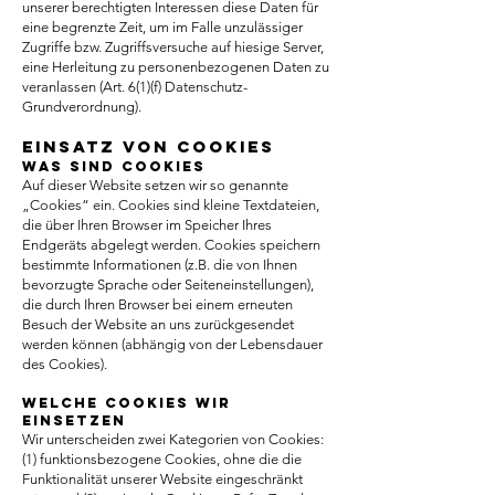
unserer berechtigten Interessen diese Daten für
eine begrenzte Zeit, um im Falle unzulässiger
Zugriffe bzw. Zugriffsversuche auf hiesige Server,
eine Herleitung zu personenbezogenen Daten zu
veranlassen (Art. 6(1)(f) Datenschutz-
Grundverordnung).
Einsatz von Cookies
Was sind Cookies
Auf dieser Website setzen wir so genannte
„Cookies“ ein. Cookies sind kleine Textdateien,
die über Ihren Browser im Speicher Ihres
Endgeräts abgelegt werden. Cookies speichern
bestimmte Informationen (z.B. die von Ihnen
bevorzugte Sprache oder Seiteneinstellungen),
die durch Ihren Browser bei einem erneuten
Besuch der Website an uns zurückgesendet
werden können (abhängig von der Lebensdauer
des Cookies).
Welche Cookies wir
einsetzen
Wir unterscheiden zwei Kategorien von Cookies:
(1) funktionsbezogene Cookies, ohne die die
Funktionalität unserer Website eingeschränkt