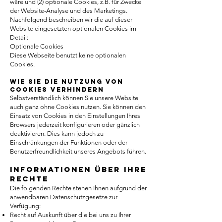
wäre und (2) optionale Cookies, z.B. für Zwecke
der Website-Analyse und des Marketings.
Nachfolgend beschreiben wir die auf dieser
Website eingesetzten optionalen Cookies im
Detail:
Optionale Cookies
Diese Webseite benutzt keine optionalen
Cookies.
Wie Sie die Nutzung von
Cookies verhindern
Selbstverständlich können Sie unsere Website
auch ganz ohne Cookies nutzen. Sie können den
Einsatz von Cookies in den Einstellungen Ihres
Browsers jederzeit konfigurieren oder gänzlich
deaktivieren. Dies kann jedoch zu
Einschränkungen der Funktionen oder der
Benutzerfreundlichkeit unseres Angebots führen.
Informationen über Ihre
Rechte
Die folgenden Rechte stehen Ihnen aufgrund der
anwendbaren Datenschutzgesetze zur
Verfügung:
Recht auf Auskunft über die bei uns zu Ihrer