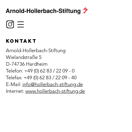
KONTAKT
Arnold-Hollerbach-Stiftung
Wielandstraße 5
D-74736 Hardheim
Telefon:
+49 (0) 62 83
/ 22 09 - 0
Telefax: +49 (0) 62 83 / 22 09 - 40
E-Mail:
info@hollerbach-stiftung.de
Internet:
www.hollerbach-stiftung.de