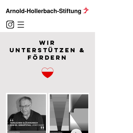
Wir
unterstützen &
fördern