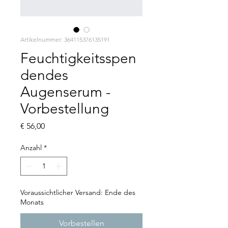
Artikelnummer: 364115376135191
Feuchtigkeitsspen
dendes
Augenserum -
Vorbestellung
Preis
€ 56,00
Anzahl
*
Voraussichtlicher Versand: Ende des
Monats
Vorbestellen