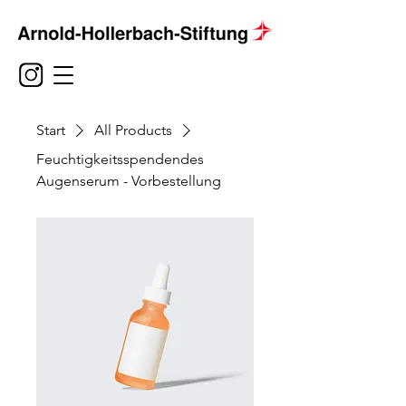
Start
All Products
Feuchtigkeitsspendendes
Augenserum - Vorbestellung