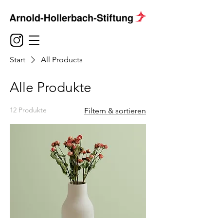
Start
All Products
Alle Produkte
12 Produkte
Filtern & sortieren